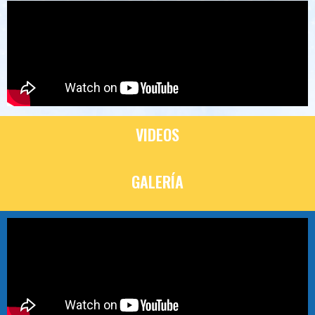
VIDEOS
GALERÍA