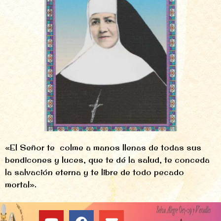
«El Señor te colme a manos llenas de todas sus
bendicones y luces, que te dé la salud, te conceda
la salvación eterna y te libre de todo pecado
mortal».