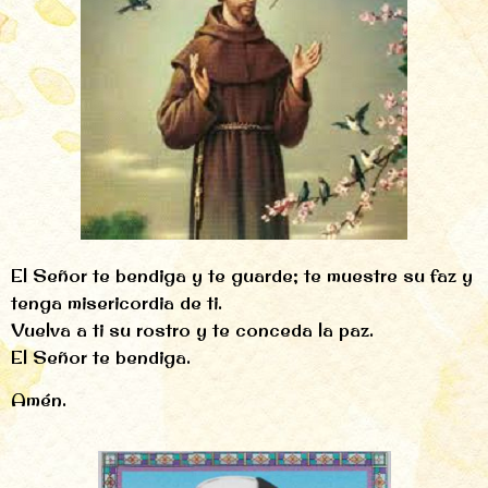
El Señor te bendiga y te guarde; te muestre su faz y
tenga misericordia de ti.
Vuelva a ti su rostro y te conceda la paz.
El Señor te bendiga.
Amén.