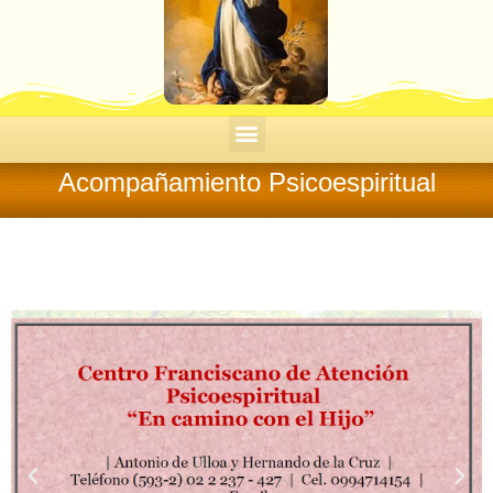
Acompañamiento Psicoespiritual