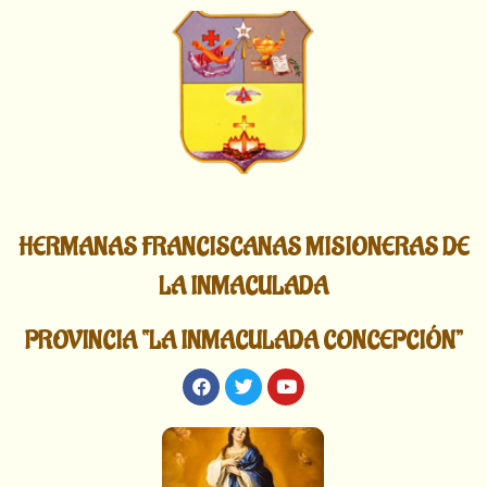
HERMANAS FRANCISCANAS MISIONERAS DE
LA INMACULADA
PROVINCIA “LA INMACULADA CONCEPCIÓN”