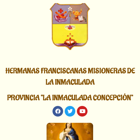
HERMANAS FRANCISCANAS MISIONERAS DE
LA INMACULADA
PROVINCIA “LA INMACULADA CONCEPCIÓN”