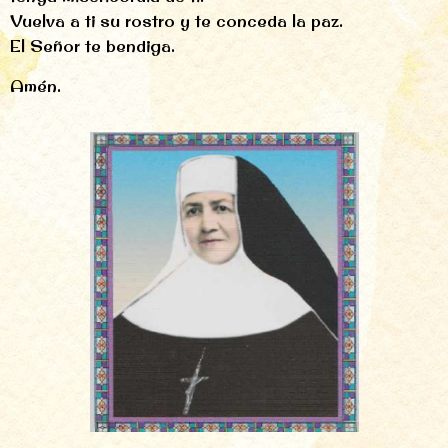
Vuelva a ti su rostro y te conceda la paz.
El Señor te bendiga.
Amén.