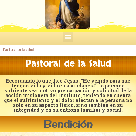
Pastoral de la salud
Pastoral de la Salud
Recordando lo que dice Jesús, “He venido para que
tengan vida y vida en abundancia”, la persona
sufriente sea motivo preocupación y solicitud de la
acción misionera del Instituto, teniendo en cuenta
que el sufrimiento y el dolor afectan a la persona no
solo en su aspecto físico, sino también en su
integridad y en su entrona familiar y social.
Bendición