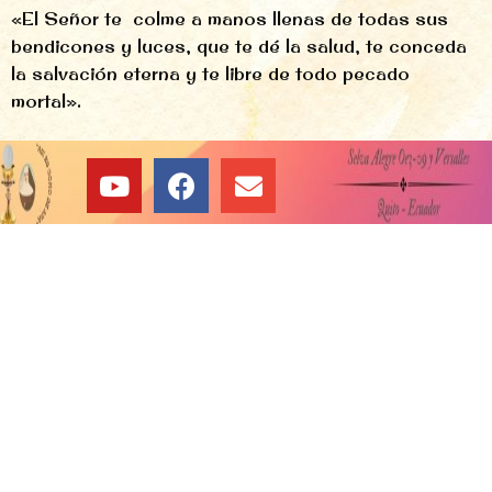
«El Señor te colme a manos llenas de todas sus
bendicones y luces, que te dé la salud, te conceda
la salvación eterna y te libre de todo pecado
mortal».