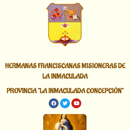
HERMANAS FRANCISCANAS MISIONERAS DE
LA INMACULADA
PROVINCIA “LA INMACULADA CONCEPCIÓN”