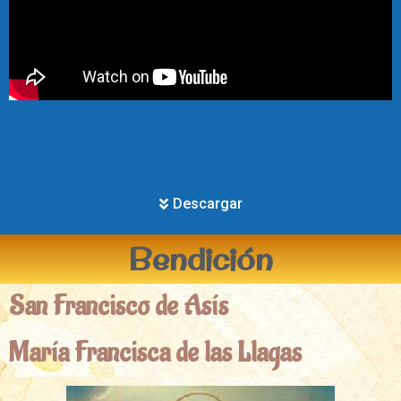
Descargar
Bendición
San Francisco de Asís
María Francisca de las Llagas