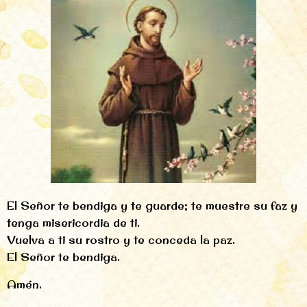
El Señor te bendiga y te guarde; te muestre su faz y
tenga misericordia de ti.
Vuelva a ti su rostro y te conceda la paz.
El Señor te bendiga.
Amén.