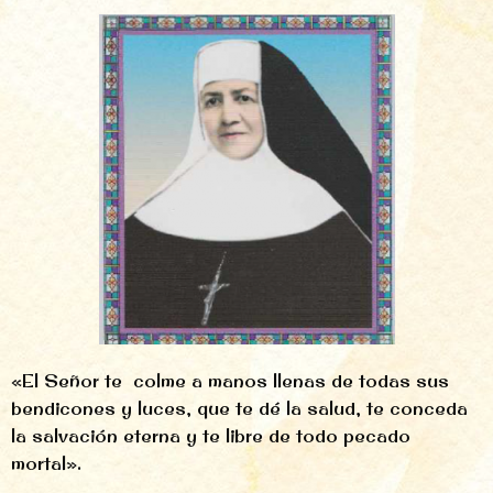
«El Señor te colme a manos llenas de todas sus
bendicones y luces, que te dé la salud, te conceda
la salvación eterna y te libre de todo pecado
mortal».