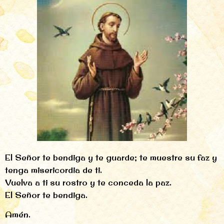
El Señor te bendiga y te guarde; te muestre su faz y
tenga misericordia de ti.
Vuelva a ti su rostro y te conceda la paz.
El Señor te bendiga.
Amén.