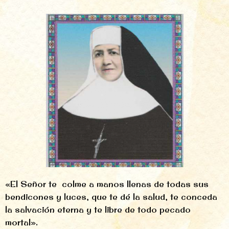
«El Señor te colme a manos llenas de todas sus
bendicones y luces, que te dé la salud, te conceda
la salvación eterna y te libre de todo pecado
mortal».