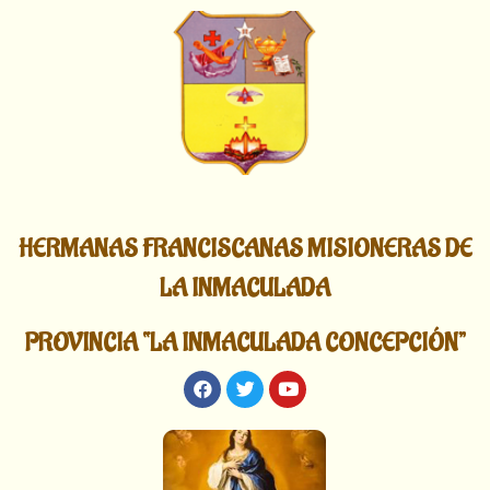
HERMANAS FRANCISCANAS MISIONERAS DE
LA INMACULADA
PROVINCIA “LA INMACULADA CONCEPCIÓN”