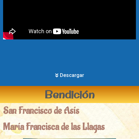
Descargar
Bendición
San Francisco de Asís
María Francisca de las Llagas