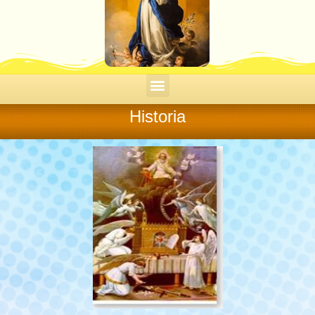
Historia